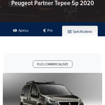
Peugeot Partner Tepee 5p 2020
Aperçu
Prix
Spécifications
PLUS COMMERCIALISÉE