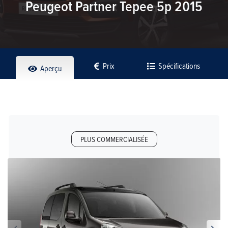
Peugeot Partner Tepee 5p 2015
Prix
Spécifications
Aperçu
PLUS COMMERCIALISÉE