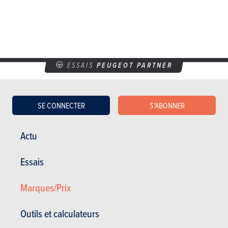
ESSAIS
PEUGEOT PARTNER
Nos essais
SE CONNECTER
S'ABONNER
Actu
Essais
Marques/Prix
Outils et calculateurs