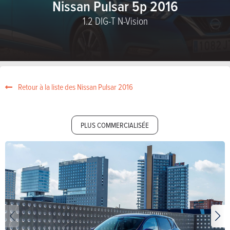
Nissan Pulsar 5p 2016
1.2 DIG-T N-Vision
Retour à la liste des Nissan Pulsar 2016
PLUS COMMERCIALISÉE