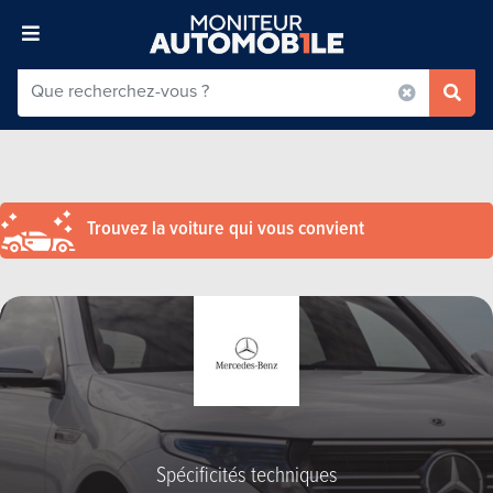
Trouvez la voiture qui vous convient
Spécificités techniques