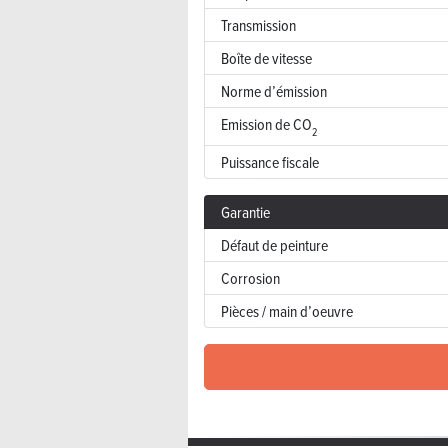
Transmission
Boîte de vitesse
Norme d’émission
Emission de CO
2
Puissance fiscale
Garantie
Défaut de peinture
Corrosion
Pièces / main d’oeuvre