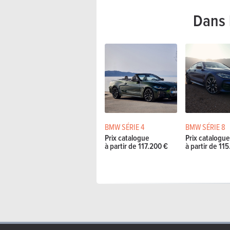
Dans 
BMW SÉRIE 4
BMW SÉRIE 8
Prix catalogue
Prix catalogu
à partir de 117.200 €
à partir de 11