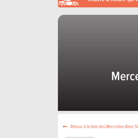
Merce
Retour à la liste des Mercedes-Benz 