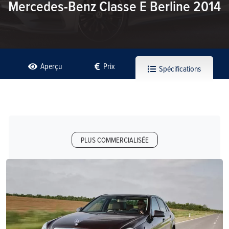
Mercedes-Benz Classe E Berline 2014
Aperçu
Prix
Spécifications
PLUS COMMERCIALISÉE