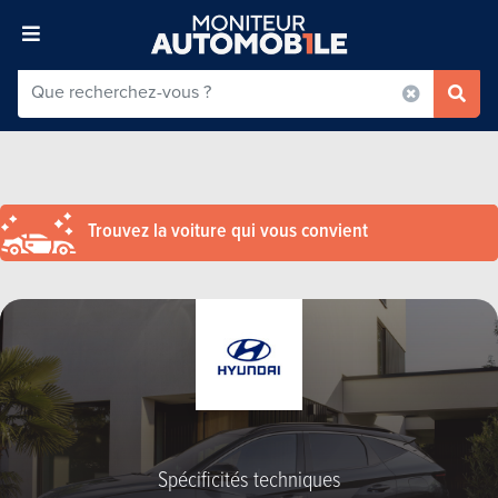
Trouvez la voiture qui vous convient
Spécificités techniques