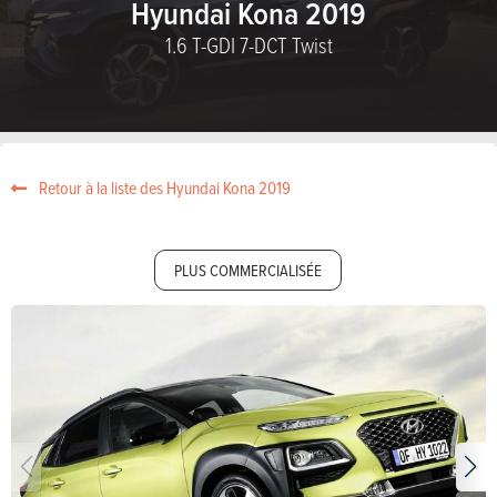
Hyundai Kona 2019
1.6 T-GDI 7-DCT Twist
Retour à la liste des Hyundai Kona 2019
PLUS COMMERCIALISÉE