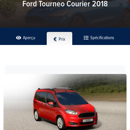
Ford Tourneo Courier 2018
Aperçu
Spécifications
Prix