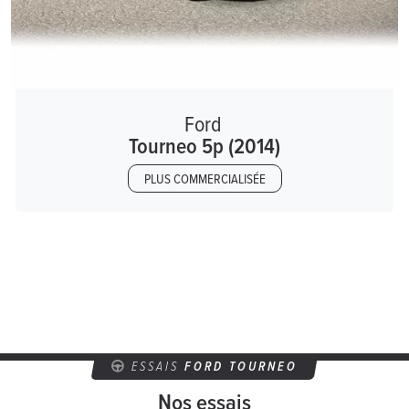
Ford
Tourneo 5p (2014)
PLUS COMMERCIALISÉE
ESSAIS
FORD TOURNEO
Nos essais