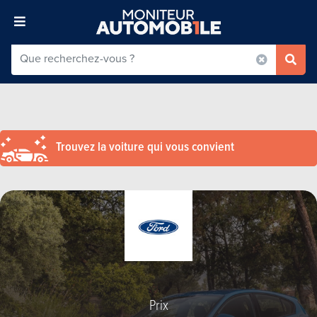
Trouvez la voiture qui vous convient
Prix