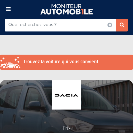
Trouvez la voiture qui vous convient
Prix