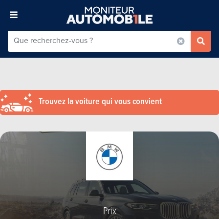
Trouvez la voiture qui vous convient
Prix