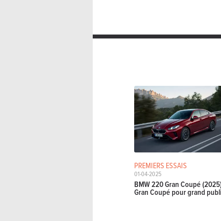
PREMIERS ESSAIS
01-04-2025
BMW 220 Gran Coupé (2025)
Gran Coupé pour grand publ