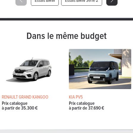
Dans le même budget
RENAULT GRAND KANGOO
KIA PV5
Prix catalogue
Prix catalogue
à partir de 35.300 €
à partir de 37.690 €