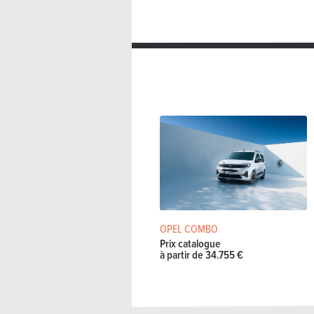
OPEL COMBO
Prix catalogue
à partir de 34.755 €