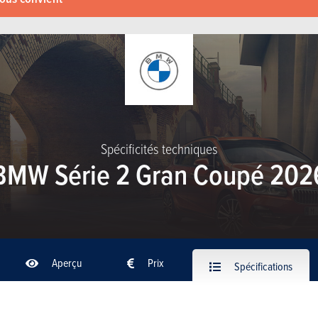
Spécificités techniques
BMW Série 2 Gran Coupé 202
Aperçu
Prix
Spécifications