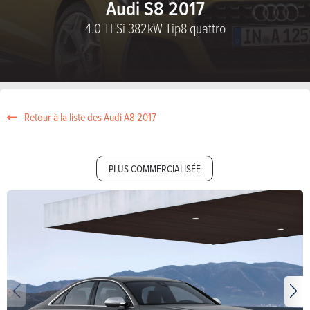
Audi S8 2017
4.0 TFSi 382kW Tip8 quattro
Retour à la liste des Audi A8 2017
PLUS COMMERCIALISÉE