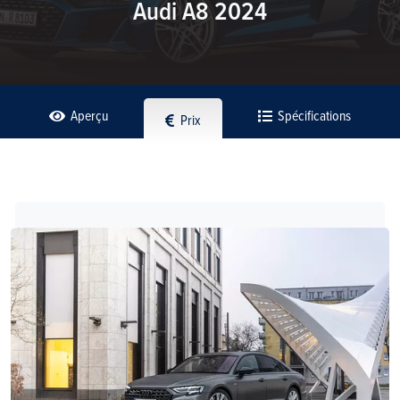
Audi A8 2024
Aperçu
Spécifications
Prix