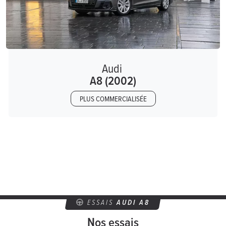
Audi
A8 (2002)
PLUS COMMERCIALISÉE
ESSAIS
AUDI A8
Nos essais