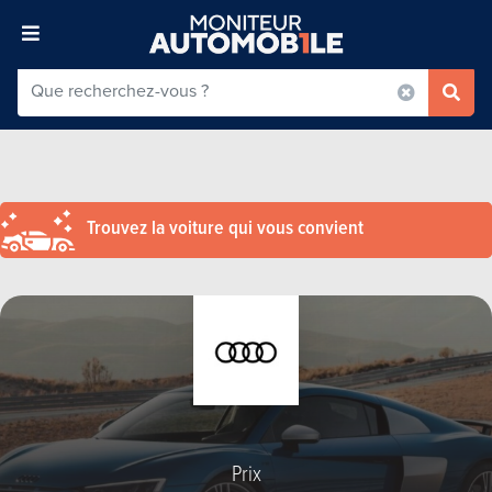
Trouvez la voiture qui vous convient
Prix