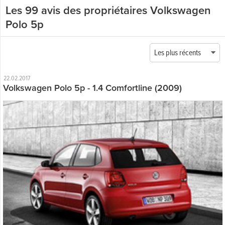
Les 99 avis des propriétaires Volkswagen
Polo 5p
Les plus récents
22.02.2017
Volkswagen Polo 5p - 1.4 Comfortline (2009)