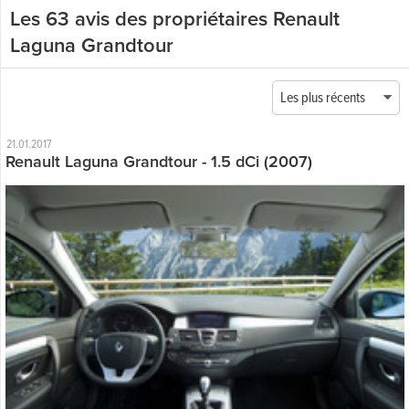
Les 63 avis des propriétaires Renault
Laguna Grandtour
Les plus récents
21.01.2017
Renault Laguna Grandtour - 1.5 dCi (2007)