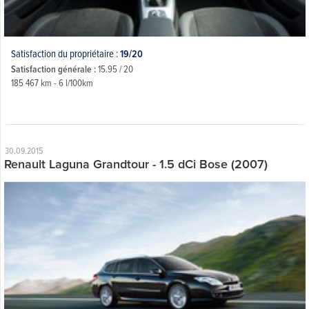
Satisfaction du propriétaire :
19/20
Satisfaction générale :
15.95 / 20
185 467 km - 6 l/100km
30.09.2015
Renault Laguna Grandtour - 1.5 dCi Bose (2007)