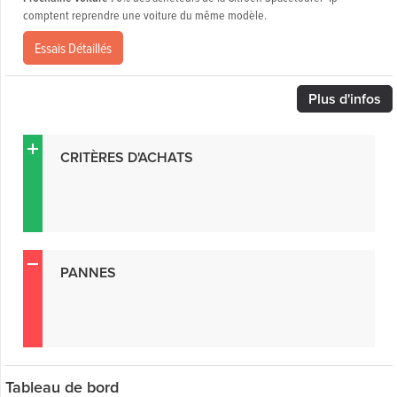
comptent reprendre une voiture du même modèle.
Essais Détaillés
Plus
d'infos
CRITÈRES D'ACHATS
PANNES
Tableau de bord