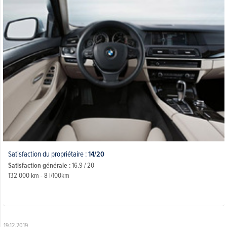
Satisfaction du propriétaire :
14/20
Satisfaction générale :
16.9 / 20
132 000 km - 8 l/100km
19.12.2019