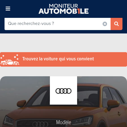
Trouvez la voiture qui vous convient
Modèle