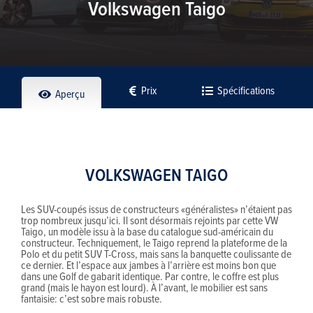
Volkswagen Taigo
Prix
Spécifications
Aperçu
VOLKSWAGEN TAIGO
Les SUV-coupés issus de constructeurs «généralistes» n’étaient pas
trop nombreux jusqu’ici. Il sont désormais rejoints par cette VW
Taigo, un modèle issu à la base du catalogue sud-américain du
constructeur. Techniquement, le Taigo reprend la plateforme de la
Polo et du petit SUV T-Cross, mais sans la banquette coulissante de
ce dernier. Et l’espace aux jambes à l’arrière est moins bon que
dans une Golf de gabarit identique. Par contre, le coffre est plus
grand (mais le hayon est lourd). À l’avant, le mobilier est sans
fantaisie: c’est sobre mais robuste.