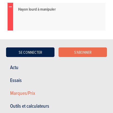
Hayon lourd à manipuler
SE CONNECTER
S'ABONNER
Actu
Essais
Marques/Prix
Outils et calculateurs