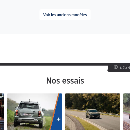
Voir les anciens modèles
ESS
Nos essais