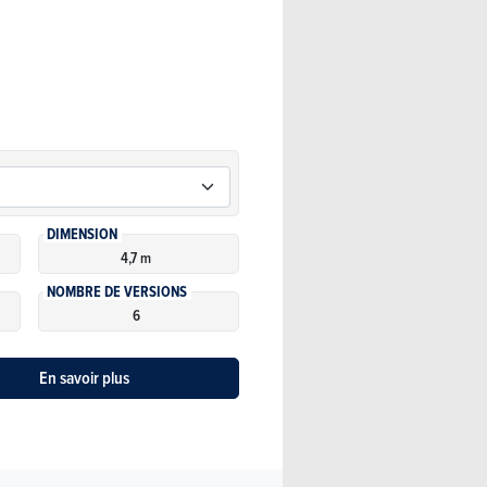
DIMENSION
4,7 m
NOMBRE DE VERSIONS
6
En savoir plus