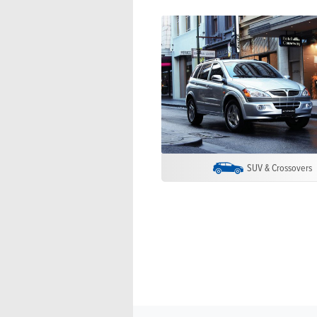
SUV & Crossovers