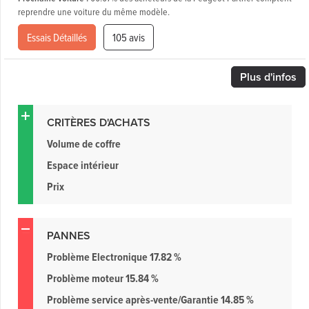
reprendre une voiture du même modèle.
Essais Détaillés
105 avis
Plus
d'infos
CRITÈRES D'ACHATS
Volume de coffre
Espace intérieur
Prix
PANNES
Problème Electronique 17.82 %
Problème moteur 15.84 %
Problème service après-vente/Garantie 14.85 %