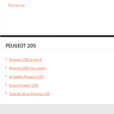
Tout-terrain
PEUGEOT 205
Peugeot 205 en stock
Peugeot 205 d'occasion
Actualités Peugeot 205
Essais Peugeot 205
Spécifications Peugeot 205