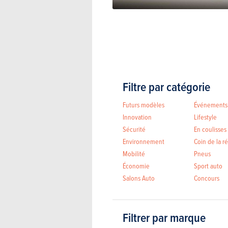
Filtre par catégorie
Futurs modèles
Événements
Innovation
Lifestyle
Sécurité
En coulisses
Environnement
Coin de la r
Mobilité
Pneus
Économie
Sport auto
Salons Auto
Concours
Filtrer par marque