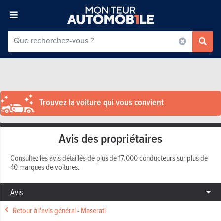
Trouvez la voiture qui vous convient
Avis des propriétaires
Consultez les avis détaillés de plus de 17.000 conducteurs sur plus de
40 marques de voitures.
Avis
Retour à l'avis général - Maserati