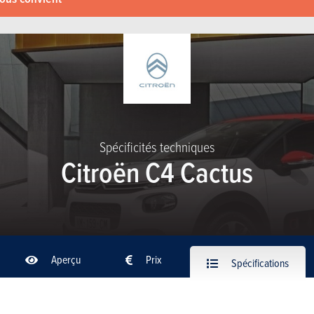
Spécificités techniques
Citroën C4 Cactus
Aperçu
Prix
Spécifications