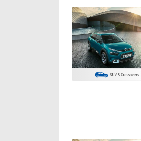
SUV & Crossovers