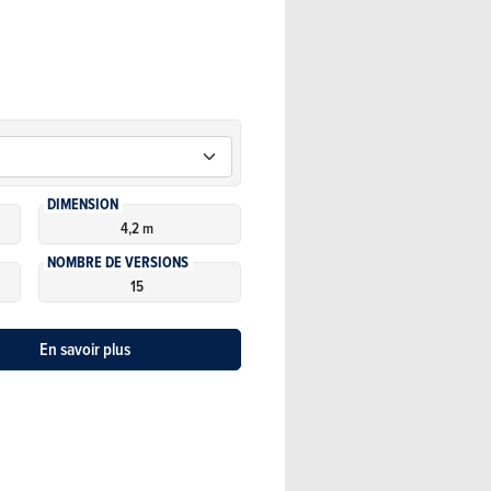
DIMENSION
4,2 m
NOMBRE DE VERSIONS
15
En savoir plus