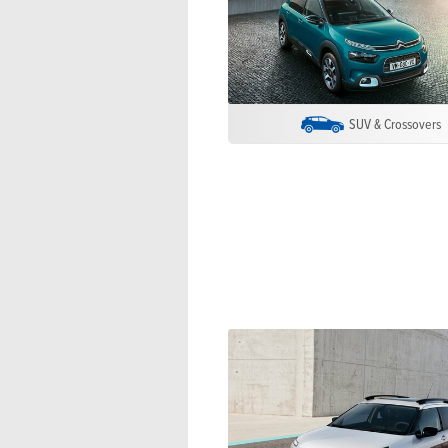
SUV & Crossovers