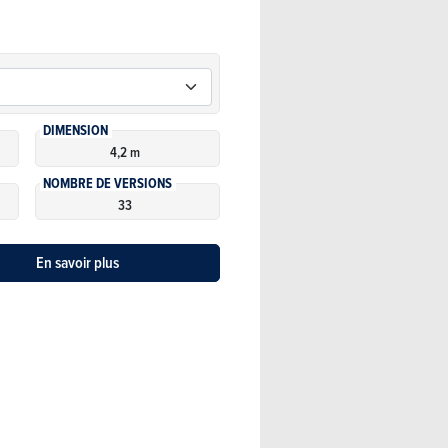
DIMENSION
4,2 m
NOMBRE DE VERSIONS
33
En savoir plus