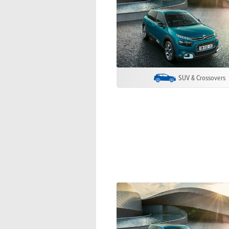
SUV & Crossovers