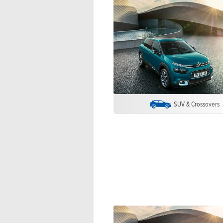
SUV & Crossovers