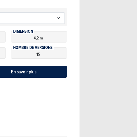
DIMENSION
4,2 m
NOMBRE DE VERSIONS
15
En savoir plus