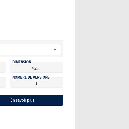
DIMENSION
4,2 m
NOMBRE DE VERSIONS
1
En savoir plus