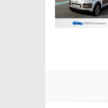
SUV & Crossovers