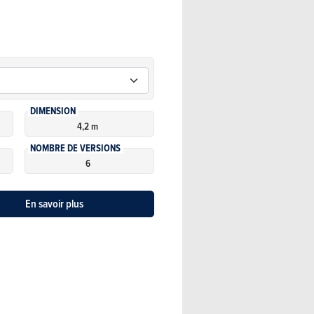
DIMENSION
4,2 m
NOMBRE DE VERSIONS
6
En savoir plus