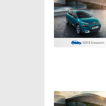
SUV & Crossovers