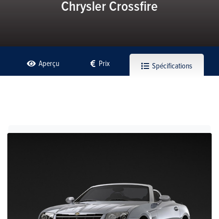
Chrysler Crossfire
Aperçu
Prix
Spécifications