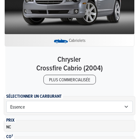
Cabriolets
Chrysler
Crossfire Cabrio (2004)
PLUS COMMERCIALISÉE
SÉLECTIONNER UN CARBURANT
PRIX
NC
CO²