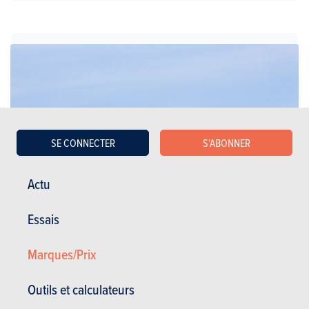
SE CONNECTER
S'ABONNER
Actu
Essais
Marques/Prix
Coupés
Outils et calculateurs
Aston Martin