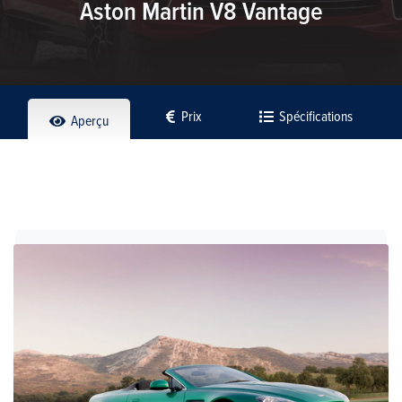
Aston Martin V8 Vantage
Prix
Spécifications
Aperçu