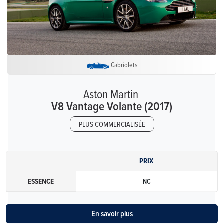
Cabriolets
Aston Martin
V8 Vantage Volante (2017)
PLUS COMMERCIALISÉE
PRIX
ESSENCE
NC
En savoir plus