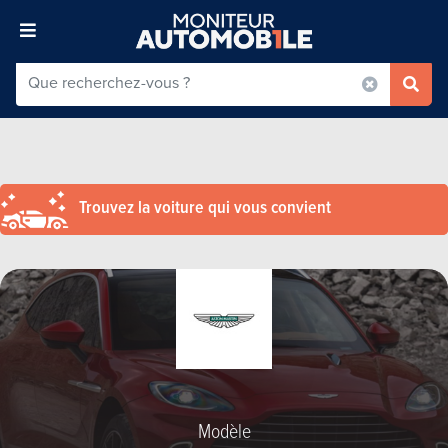
Trouvez la voiture qui vous convient
Modèle