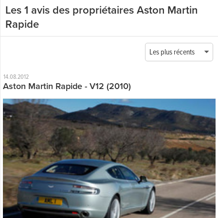
Les 1 avis des propriétaires Aston Martin
Rapide
Les plus récents
14.08.2012
Aston Martin Rapide - V12 (2010)