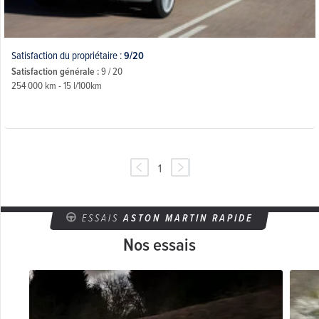
Satisfaction du propriétaire :
9/20
Satisfaction générale :
9 / 20
254 000 km - 15 l/100km
1
ESSAIS
ASTON MARTIN RAPIDE
Nos essais