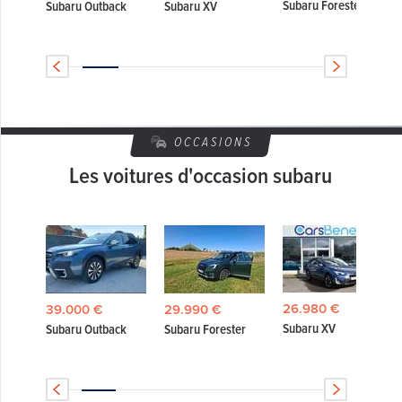
Subaru Forester
Subaru Outback
Subaru XV
OCCASIONS
Les voitures d'occasion subaru
26.980 €
39.000 €
29.990 €
Subaru XV
Subaru Outback
Subaru Forester