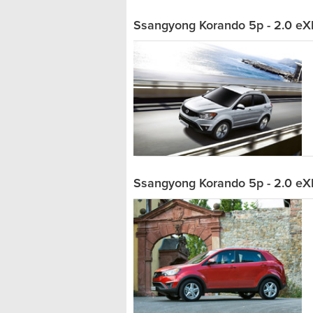
Ssangyong Korando 5p - 2.0 eX
Ssangyong Korando 5p - 2.0 eX