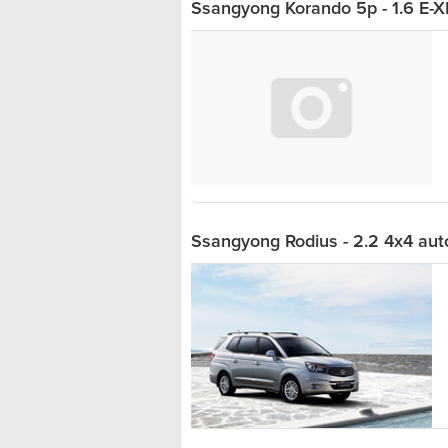
Ssangyong Korando 5p - 1.6 E-
Ssangyong Rodius - 2.2 4x4 aut