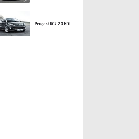
Peugeot RCZ 2.0 HDi