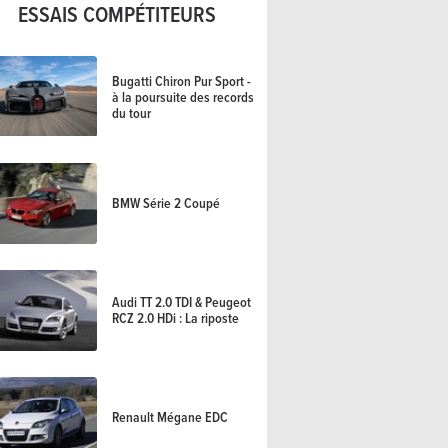
ESSAIS COMPÉTITEURS
Bugatti Chiron Pur Sport -
à la poursuite des records
du tour
BMW Série 2 Coupé
Audi TT 2.0 TDI & Peugeot
RCZ 2.0 HDi : La riposte
Renault Mégane EDC