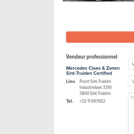
Vendeur professionnel
Mercedes Claes & Zonen
Sint-Truiden Certified
Lieu
Poort Sint-Truiden
Industrielaan 3310
3800 Sint-Truiden
Tel.
+32 11 697652