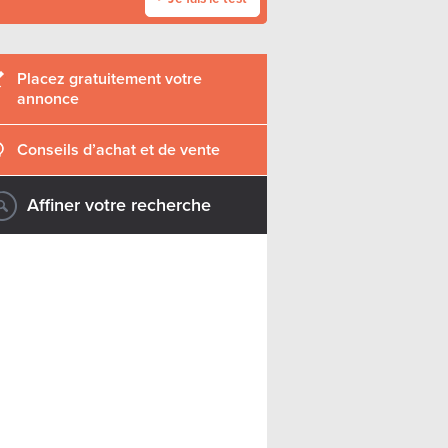
Placez gratuitement votre
annonce
Conseils d’achat et de vente
Affiner votre recherche