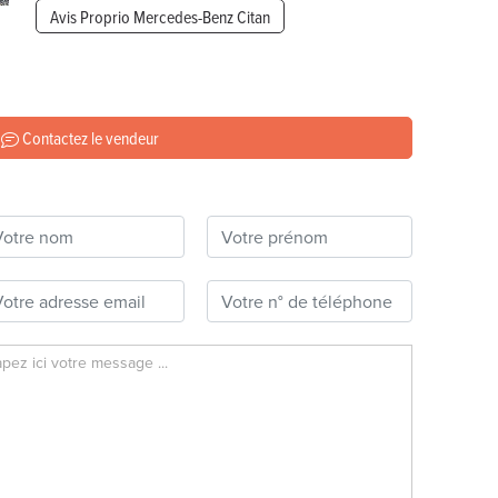
Avis Proprio Mercedes-Benz Citan
Contactez le vendeur