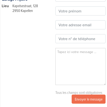
Lieu
Kapelsestraat, 128
2950 Kapellen
Tous les champs sont obligatoires
Envoyer le message