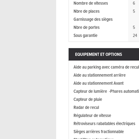
Nombre de vitesses
6
Nbre de places
5
Garnissage des sièges
Nbre de portes
5
Sous garantie
24
EQUIPEMENT ET OPTIONS
Aide au parking avec caméra de recul
Aide au stationnement arrière
Aide au stationnement Avant
Capteur de lumière -Phares automat
Capteur de pluie
Radar de recul
Régulateur de vitesse
Rétroviseurs rabatables électriques
Sièges arrières fractionnable