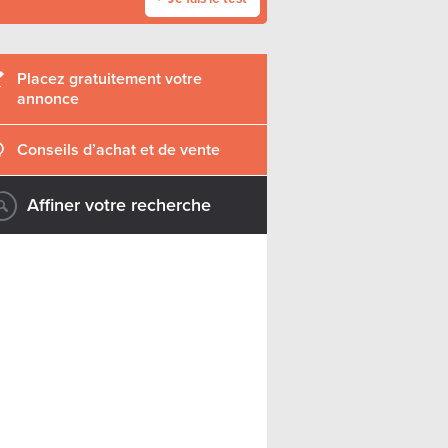
Placez gratuitement votre
annonce
Conseils d’achat et de vente
Affiner votre recherche