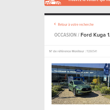
Retour à votre recherche
OCCASION /
Ford Kuga 1
N° de référence Moniteur :
11260541