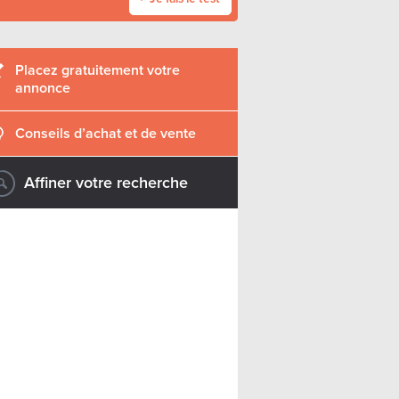
Placez gratuitement votre
annonce
Conseils d’achat et de vente
Affiner votre recherche