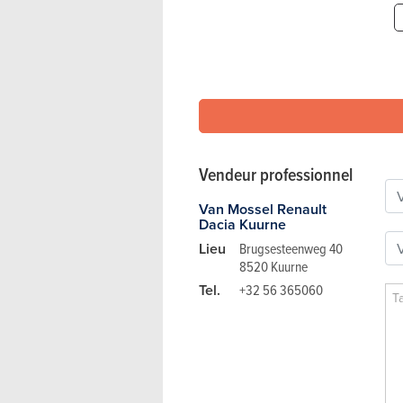
Vendeur professionnel
Van Mossel Renault
Dacia Kuurne
Lieu
Brugsesteenweg 40
8520 Kuurne
Tel.
+32 56 365060