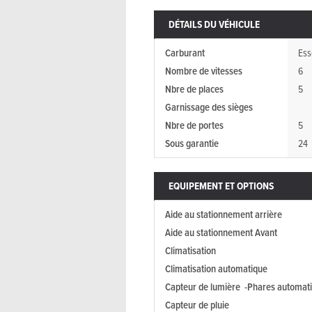
DÉTAILS DU VÉHICULE
Carburant
Ess
Nombre de vitesses
6
Nbre de places
5
Garnissage des sièges
Nbre de portes
5
Sous garantie
24
EQUIPEMENT ET OPTIONS
Aide au stationnement arrière
Aide au stationnement Avant
Climatisation
Climatisation automatique
Capteur de lumière -Phares automat
Capteur de pluie