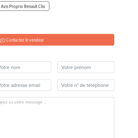
Avis Proprio Renault Clio
Contactez le vendeur