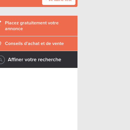
Placez gratuitement votre
annonce
Conseils d’achat et de vente
Affiner votre recherche