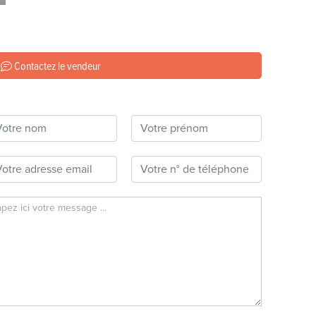
Contactez le vendeur