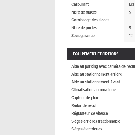
Carburant
Ess
Nbre de places
5
Garnissage des sièges
Nbre de portes
5
Sous garantie
12
EQUIPEMENT ET OPTIONS
Aide au parking avec caméra de recul
Aide au stationnement arrière
Aide au stationnement Avant
Climatisation automatique
Capteur de pluie
Radar de recul
Régulateur de vitesse
Sièges arrières fractionnable
Sièges électriques