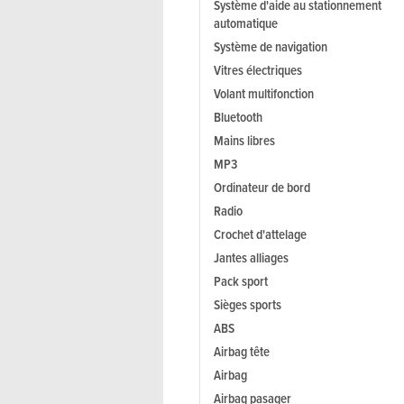
Système d'aide au stationnement
automatique
Système de navigation
Vitres électriques
Volant multifonction
Bluetooth
Mains libres
MP3
Ordinateur de bord
Radio
Crochet d'attelage
Jantes alliages
Pack sport
Sièges sports
ABS
Airbag tête
Airbag
Airbag pasager