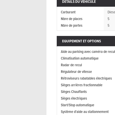
DÉTAILS DU VÉHICULE
Carburant
Diese
Nbre de places
5
Nbre de portes
5
EQUIPEMENT ET OPTIONS
Aide au parking avec caméra de recul
Climatisation automatique
Radar de recul
Régulateur de vitesse
Rétroviseurs rabatables électriques
Sièges arrières fractionnable
Sièges Chauffants
Sièges électriques
Start/Stop automatique
Système d'aide au stationnement