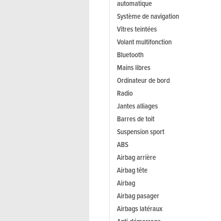
automatique
Système de navigation
Vitres teintées
Volant multifonction
Bluetooth
Mains libres
Ordinateur de bord
Radio
Jantes alliages
Barres de toit
Suspension sport
ABS
Airbag arrière
Airbag tête
Airbag
Airbag pasager
Airbags latéraux