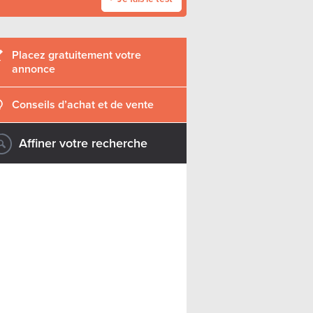
Placez gratuitement votre
annonce
Conseils d’achat et de vente
Affiner votre recherche