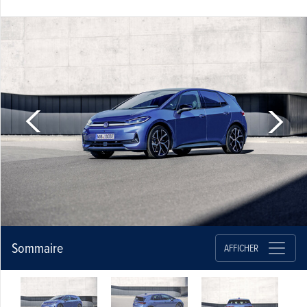
Sommaire
AFFICHER