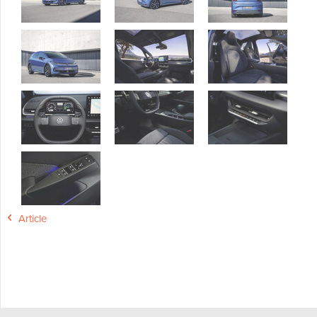
Article