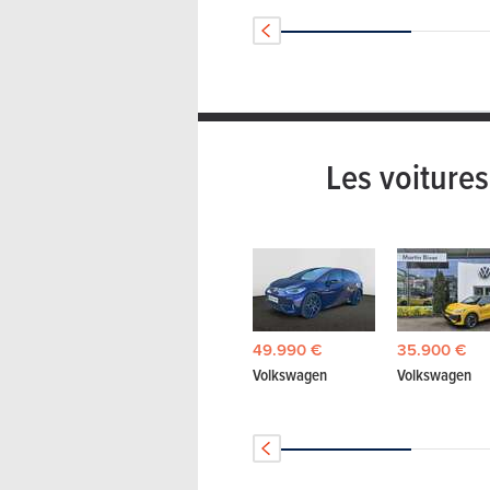
Les voiture
49.990 €
35.900 €
Volkswagen
Volkswagen