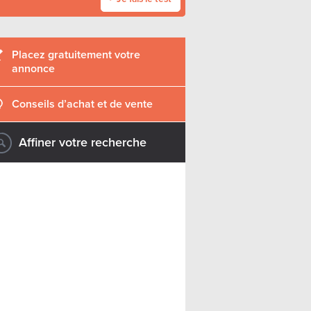
Placez gratuitement votre
annonce
Conseils d’achat et de vente
Affiner votre recherche