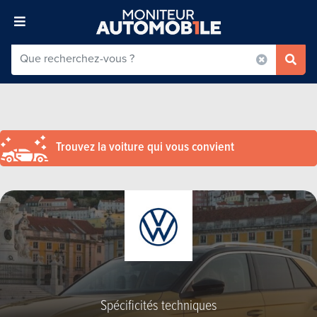
Trouvez la voiture qui vous convient
Spécificités techniques