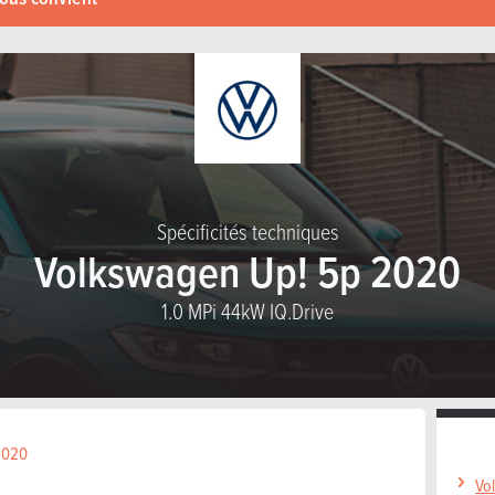
Spécificités techniques
Volkswagen Up! 5p 2020
1.0 MPi 44kW IQ.Drive
 2020
Vo