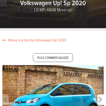
Volkswagen Up! 5p 2020
1.0 MPi 44kW Move up!
Retour à la liste des Volkswagen Up! 2020
PLUS COMMERCIALISÉE