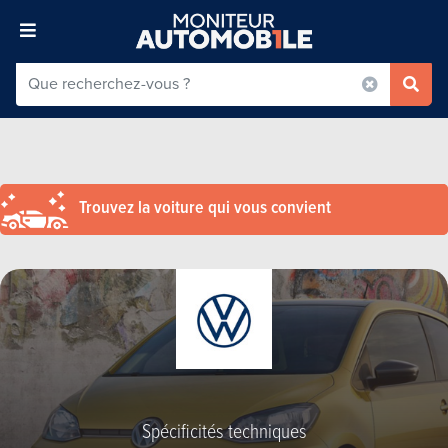
Trouvez la voiture qui vous convient
Spécificités techniques