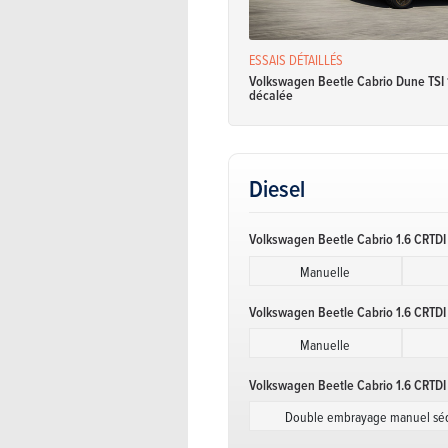
ESSAIS DÉTAILLÉS
Volkswagen Beetle Cabrio Dune TSI 
décalée
Diesel
Volkswagen Beetle Cabrio 1.6 CRTDI
Manuelle
Volkswagen Beetle Cabrio 1.6 CRTD
Manuelle
Volkswagen Beetle Cabrio 1.6 CRTD
Double embrayage manuel séq