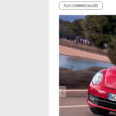
PLUS COMMERCIALISÉE