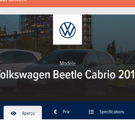
Modèle
olkswagen Beetle Cabrio 20
Prix
Spécifications
Aperçu