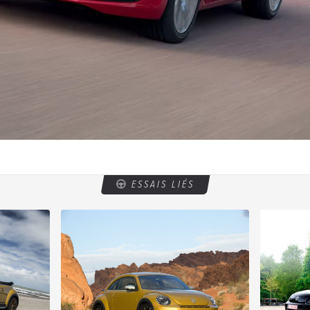
ESSAIS LIÉS