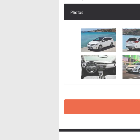
Photos