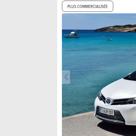
PLUS COMMERCIALISÉE