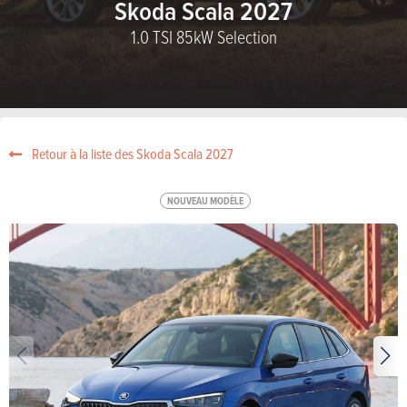
Skoda Scala 2027
1.0 TSI 85kW Selection
Retour à la liste des Skoda Scala 2027
NOUVEAU MODÈLE