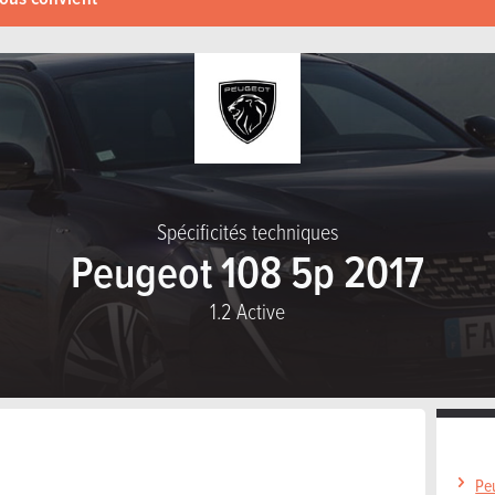
Spécificités techniques
Peugeot 108 5p 2017
1.2 Active
Pe