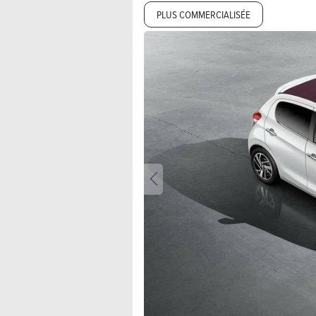
PLUS COMMERCIALISÉE