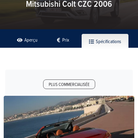
Mitsubishi Colt CZC 2006
Aperçu
Prix
Spécifications
PLUS COMMERCIALISÉE