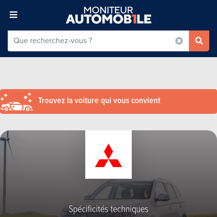
Trouvez la voiture qui vous convient
Spécificités techniques