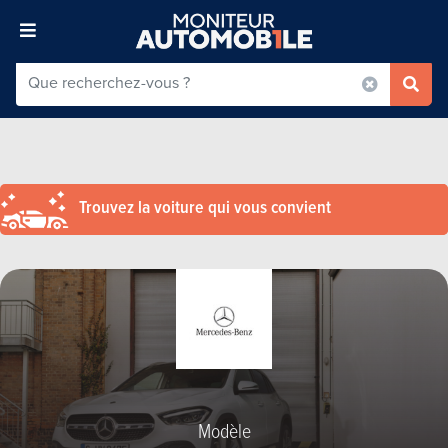
Trouvez la voiture qui vous convient
Modèle