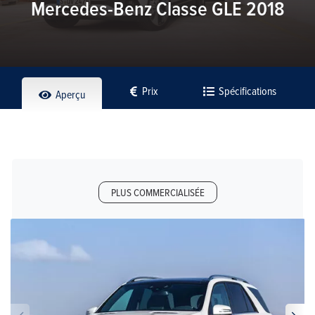
Mercedes-Benz Classe GLE 2018
Prix
Spécifications
Aperçu
PLUS COMMERCIALISÉE