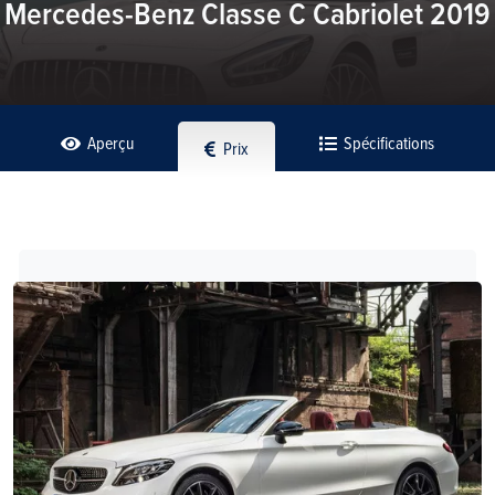
Mercedes-Benz Classe C Cabriolet 2019
Aperçu
Spécifications
Prix