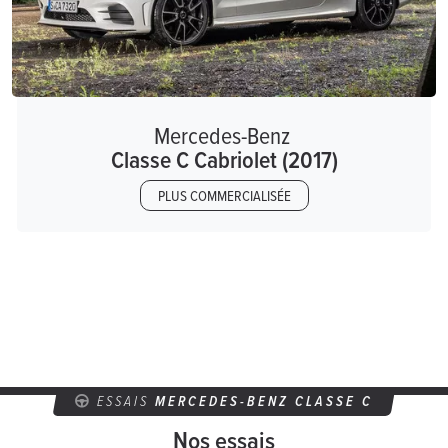
Mercedes-Benz
Classe C Cabriolet (2017)
PLUS COMMERCIALISÉE
ESSAIS
MERCEDES-BENZ CLASSE C
Nos essais