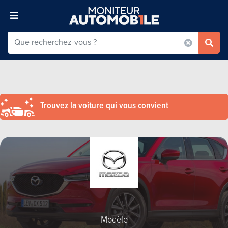
Trouvez la voiture qui vous convient
Modèle