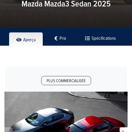
Mazda Mazda3 Sedan 2025
Prix
Spécifications
Aperçu
PLUS COMMERCIALISÉE